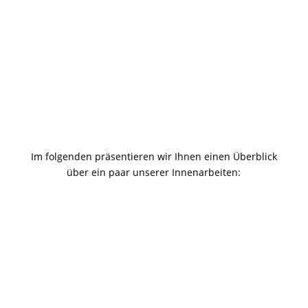
Im folgenden präsentieren wir Ihnen einen Überblick
über ein paar unserer Innenarbeiten: