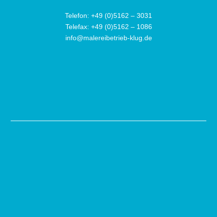
Telefon:
+49 (0)5162 – 3031
Telefax: +49 (0)5162 – 1086
info@malereibetrieb-klug.de