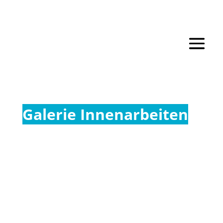
Galerie Innenarbeiten